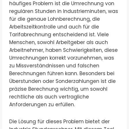
häufiges Problem ist die Umrechnung von
regulären Stunden in Industrieminuten, was
für die genaue Lohnberechnung, die
Arbeitszeitkontrolle und auch für die
Tarifabrechnung entscheidend ist. Viele
Menschen, sowohl Arbeitgeber als auch
Arbeitnehmer, haben Schwierigkeiten, diese
Umrechnungen korrekt vorzunehmen, was
zu Missverständnissen und falschen
Berechnungen führen kann. Besonders bei
Überstunden oder Sonderzahlungen ist die
präzise Berechnung wichtig, um sowohl
rechtliche als auch vertragliche
Anforderungen zu erfüllen.
Die Lösung für dieses Problem bietet der