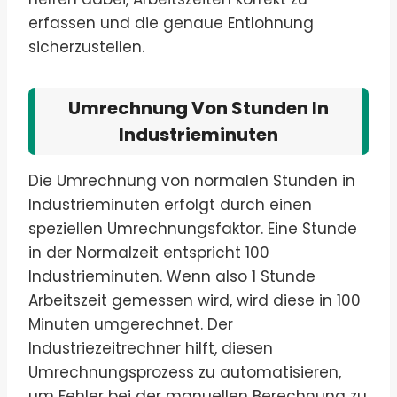
erfassen und die genaue Entlohnung
sicherzustellen.
Umrechnung Von Stunden In
Industrieminuten
Die Umrechnung von normalen Stunden in
Industrieminuten erfolgt durch einen
speziellen Umrechnungsfaktor. Eine Stunde
in der Normalzeit entspricht 100
Industrieminuten. Wenn also 1 Stunde
Arbeitszeit gemessen wird, wird diese in 100
Minuten umgerechnet. Der
Industriezeitrechner hilft, diesen
Umrechnungsprozess zu automatisieren,
um Fehler bei der manuellen Berechnung zu