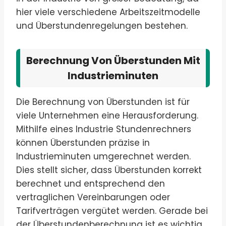
hier viele verschiedene Arbeitszeitmodelle
und Überstundenregelungen bestehen.
Berechnung Von Überstunden Mit
Industrieminuten
Die Berechnung von Überstunden ist für
viele Unternehmen eine Herausforderung.
Mithilfe eines Industrie Stundenrechners
können Überstunden präzise in
Industrieminuten umgerechnet werden.
Dies stellt sicher, dass Überstunden korrekt
berechnet und entsprechend den
vertraglichen Vereinbarungen oder
Tarifverträgen vergütet werden. Gerade bei
der Überstundenberechnung ist es wichtig,