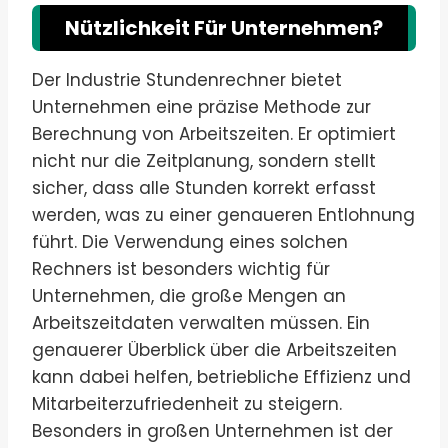
Nützlichkeit Für Unternehmen?
Der Industrie Stundenrechner bietet
Unternehmen eine präzise Methode zur
Berechnung von Arbeitszeiten. Er optimiert
nicht nur die Zeitplanung, sondern stellt
sicher, dass alle Stunden korrekt erfasst
werden, was zu einer genaueren Entlohnung
führt. Die Verwendung eines solchen
Rechners ist besonders wichtig für
Unternehmen, die große Mengen an
Arbeitszeitdaten verwalten müssen. Ein
genauerer Überblick über die Arbeitszeiten
kann dabei helfen, betriebliche Effizienz und
Mitarbeiterzufriedenheit zu steigern.
Besonders in großen Unternehmen ist der