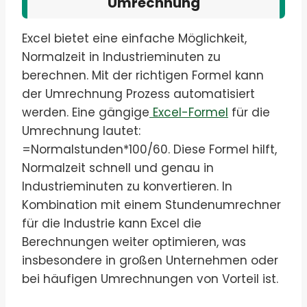
Umrechnung
Excel bietet eine einfache Möglichkeit,
Normalzeit in Industrieminuten zu
berechnen. Mit der richtigen Formel kann
der Umrechnung Prozess automatisiert
werden. Eine gängige
Excel-Formel
für die
Umrechnung lautet:
=Normalstunden*100/60. Diese Formel hilft,
Normalzeit schnell und genau in
Industrieminuten zu konvertieren. In
Kombination mit einem Stundenumrechner
für die Industrie kann Excel die
Berechnungen weiter optimieren, was
insbesondere in großen Unternehmen oder
bei häufigen Umrechnungen von Vorteil ist.