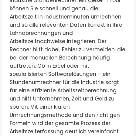
Industrie Stundenrechner. Mit diesem Tool
können Sie schnell und genau die
Arbeitszeit in Industrieminuten umrechnen
und so alle relevanten Daten korrekt in Ihre
Lohnabrechnungen und
Arbeitszeitnachweise integrieren. Der
Rechner hilft dabei, Fehler zu vermeiden, die
bei der manuellen Berechnung häufig
auftreten. Ob in Excel oder mit
spezialisierten Softwarelösungen – ein
Stundenumrechner für die Industrie sorgt
für eine effiziente Arbeitszeitberechnung
und hilft Unternehmen, Zeit und Geld zu
sparen. Mit einer klaren
Umrechnungsmethode und den richtigen
Formeln wird der gesamte Prozess der
Arbeitszeiterfassung deutlich vereinfacht.