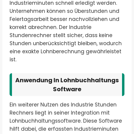
Industrieminuten schnell erledigt werden.
Unternehmen können so Überstunden und
Feiertagsarbeit besser nachvollziehen und
korrekt abrechnen. Der Industrie
Stundenrechner stellt sicher, dass keine
Stunden unberücksichtigt bleiben, wodurch
eine exakte Lohnberechnung gewährleistet
ist.
Anwendung In Lohnbuchhaltungs
Software
Ein weiterer Nutzen des Industrie Stunden
Rechners liegt in seiner Integration mit
Lohnbuchhaltungssoftware. Diese Software
hilft dabei, die erfassten Industrieminuten