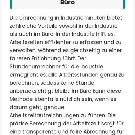
Büro
Die Umrechnung in Industrieminuten bietet
zahlreiche Vorteile sowohl in der Industrie
als auch im Büro. In der Industrie hilft es,
Arbeitszeiten effizienter zu erfassen und zu
verwalten, während es gleichzeitig zu einer
faireren Entlohnung führt. Der
Stundenumrechner für die Industrie
ermöglicht es, alle Arbeitsstunden genau zu
berechnen, sodass keine Stunde
unberücksichtigt bleibt. Im Büro kann diese
Methode ebenfalls nützlich sein, wenn es
darum geht, genaue
Arbeitszeitaufzeichnungen zu führen. Die
präzise Berechnung der Arbeitszeit sorgt für
eine transparente und faire Abrechnung für