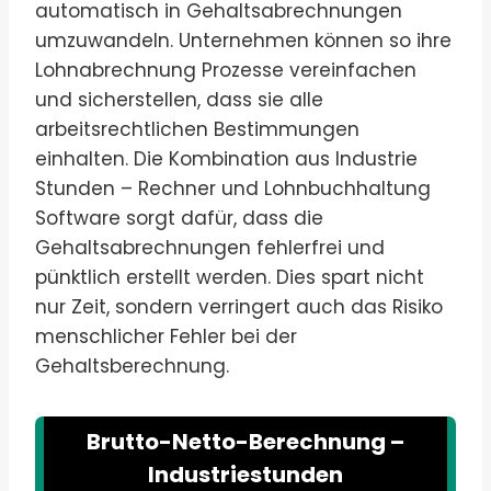
automatisch in Gehaltsabrechnungen
umzuwandeln. Unternehmen können so ihre
Lohnabrechnung Prozesse vereinfachen
und sicherstellen, dass sie alle
arbeitsrechtlichen Bestimmungen
einhalten. Die Kombination aus Industrie
Stunden – Rechner und Lohnbuchhaltung
Software sorgt dafür, dass die
Gehaltsabrechnungen fehlerfrei und
pünktlich erstellt werden. Dies spart nicht
nur Zeit, sondern verringert auch das Risiko
menschlicher Fehler bei der
Gehaltsberechnung.
Brutto-Netto-Berechnung –
Industriestunden