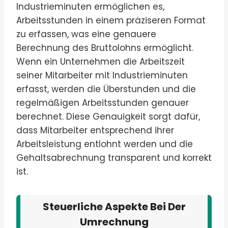
Industrieminuten ermöglichen es,
Arbeitsstunden in einem präziseren Format
zu erfassen, was eine genauere
Berechnung des Bruttolohns ermöglicht.
Wenn ein Unternehmen die Arbeitszeit
seiner Mitarbeiter mit Industrieminuten
erfasst, werden die Überstunden und die
regelmäßigen Arbeitsstunden genauer
berechnet. Diese Genauigkeit sorgt dafür,
dass Mitarbeiter entsprechend ihrer
Arbeitsleistung entlohnt werden und die
Gehaltsabrechnung transparent und korrekt
ist.
Steuerliche Aspekte Bei Der
Umrechnung