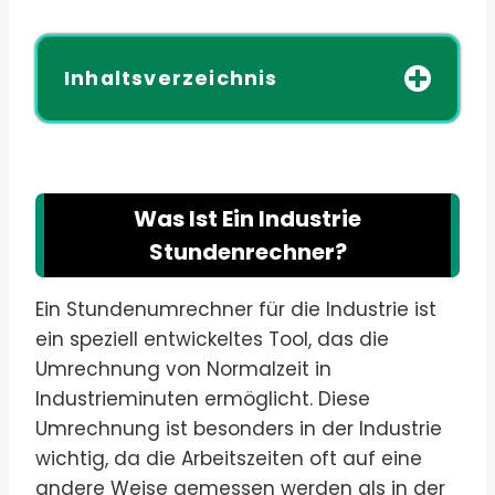
Inhaltsverzeichnis
Was Ist Ein Industrie
Stundenrechner?
Ein Stundenumrechner für die Industrie ist
ein speziell entwickeltes Tool, das die
Umrechnung von Normalzeit in
Industrieminuten ermöglicht. Diese
Umrechnung ist besonders in der Industrie
wichtig, da die Arbeitszeiten oft auf eine
andere Weise gemessen werden als in der