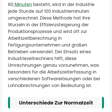
60
Minuten
besteht, wird in der Industrie
jede Stunde auf 100 Industrieminuten
umgerechnet. Diese Methode hat ihre
Wurzeln in der Effizienzsteigerung der
Produktionsprozesse und wird oft zur
Arbeitszeitberechnung in
Fertigungsunternehmen und großen
Betrieben verwendet. Der Einsatz eines
Industriezeitrechners hilft, diese
Umrechnungen genau vorzunehmen, was
besonders für die Arbeitszeiterfassung in
verschiedenen Softwarelösungen oder bei
Lohnabrechnungen von Bedeutung ist.
Unterschiede Zur Normalzeit