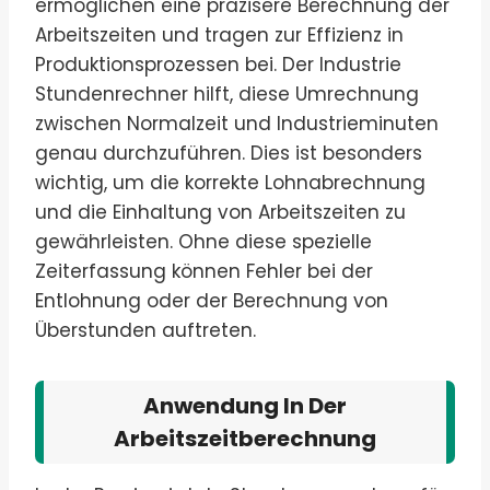
ermöglichen eine präzisere Berechnung der
Arbeitszeiten und tragen zur Effizienz in
Produktionsprozessen bei. Der Industrie
Stundenrechner hilft, diese Umrechnung
zwischen Normalzeit und Industrieminuten
genau durchzuführen. Dies ist besonders
wichtig, um die korrekte Lohnabrechnung
und die Einhaltung von Arbeitszeiten zu
gewährleisten. Ohne diese spezielle
Zeiterfassung können Fehler bei der
Entlohnung oder der Berechnung von
Überstunden auftreten.
Anwendung In Der
Arbeitszeitberechnung