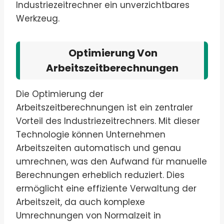
Industriezeitrechner ein unverzichtbares
Werkzeug.
Optimierung Von
Arbeitszeitberechnungen
Die Optimierung der
Arbeitszeitberechnungen ist ein zentraler
Vorteil des Industriezeitrechners. Mit dieser
Technologie können Unternehmen
Arbeitszeiten automatisch und genau
umrechnen, was den Aufwand für manuelle
Berechnungen erheblich reduziert. Dies
ermöglicht eine effiziente Verwaltung der
Arbeitszeit, da auch komplexe
Umrechnungen von Normalzeit in