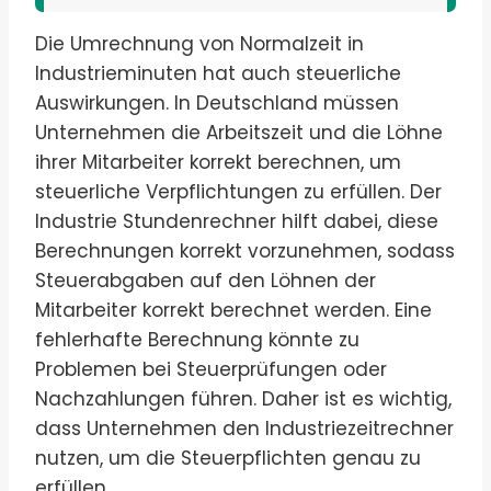
Die Umrechnung von Normalzeit in
Industrieminuten hat auch steuerliche
Auswirkungen. In Deutschland müssen
Unternehmen die Arbeitszeit und die Löhne
ihrer Mitarbeiter korrekt berechnen, um
steuerliche Verpflichtungen zu erfüllen. Der
Industrie Stundenrechner hilft dabei, diese
Berechnungen korrekt vorzunehmen, sodass
Steuerabgaben auf den Löhnen der
Mitarbeiter korrekt berechnet werden. Eine
fehlerhafte Berechnung könnte zu
Problemen bei Steuerprüfungen oder
Nachzahlungen führen. Daher ist es wichtig,
dass Unternehmen den Industriezeitrechner
nutzen, um die Steuerpflichten genau zu
erfüllen.