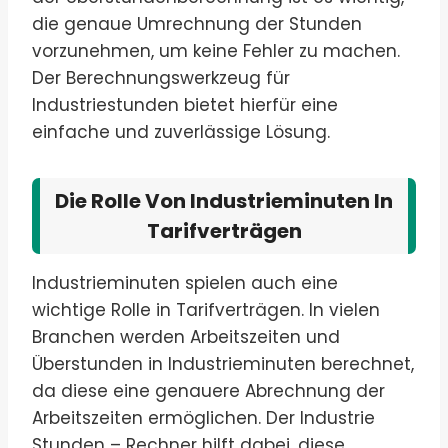
die genaue Umrechnung der Stunden
vorzunehmen, um keine Fehler zu machen.
Der Berechnungswerkzeug für
Industriestunden bietet hierfür eine
einfache und zuverlässige Lösung.
Die Rolle Von Industrieminuten In
Tarifverträgen
Industrieminuten spielen auch eine
wichtige Rolle in Tarifverträgen. In vielen
Branchen werden Arbeitszeiten und
Überstunden in Industrieminuten berechnet,
da diese eine genauere Abrechnung der
Arbeitszeiten ermöglichen. Der Industrie
Stunden – Rechner hilft dabei, diese