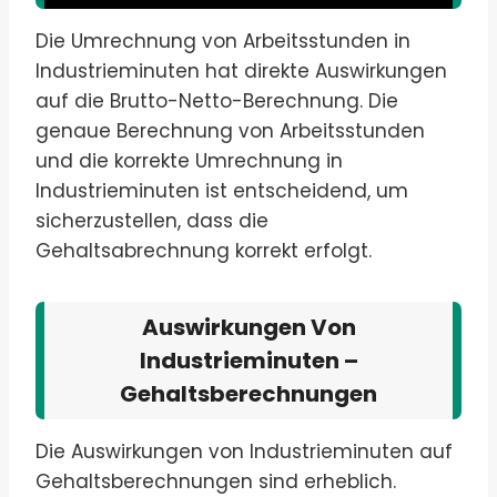
Die Umrechnung von Arbeitsstunden in
Industrieminuten hat direkte Auswirkungen
auf die Brutto-Netto-Berechnung. Die
genaue Berechnung von Arbeitsstunden
und die korrekte Umrechnung in
Industrieminuten ist entscheidend, um
sicherzustellen, dass die
Gehaltsabrechnung korrekt erfolgt.
Auswirkungen Von
Industrieminuten –
Gehaltsberechnungen
Die Auswirkungen von Industrieminuten auf
Gehaltsberechnungen sind erheblich.