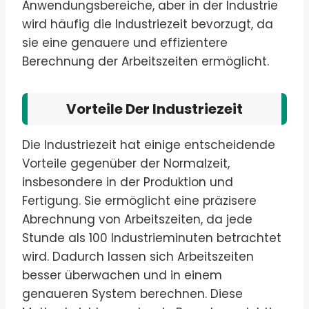
Anwendungsbereiche, aber in der Industrie
wird häufig die Industriezeit bevorzugt, da
sie eine genauere und effizientere
Berechnung der Arbeitszeiten ermöglicht.
Vorteile Der Industriezeit
Die Industriezeit hat einige entscheidende
Vorteile gegenüber der Normalzeit,
insbesondere in der Produktion und
Fertigung. Sie ermöglicht eine präzisere
Abrechnung von Arbeitszeiten, da jede
Stunde als 100 Industrieminuten betrachtet
wird. Dadurch lassen sich Arbeitszeiten
besser überwachen und in einem
genaueren System berechnen. Diese