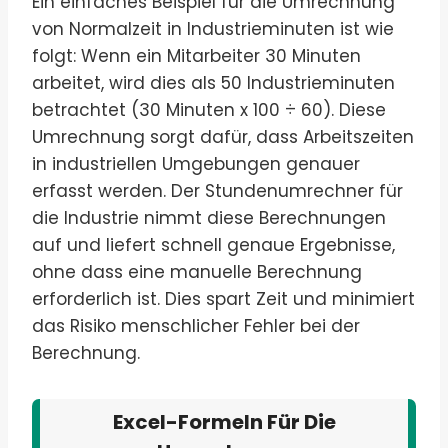
Ein einfaches Beispiel für die Umrechnung
von Normalzeit in Industrieminuten ist wie
folgt: Wenn ein Mitarbeiter 30 Minuten
arbeitet, wird dies als 50 Industrieminuten
betrachtet (30 Minuten x 100 ÷ 60). Diese
Umrechnung sorgt dafür, dass Arbeitszeiten
in industriellen Umgebungen genauer
erfasst werden. Der Stundenumrechner für
die Industrie nimmt diese Berechnungen
auf und liefert schnell genaue Ergebnisse,
ohne dass eine manuelle Berechnung
erforderlich ist. Dies spart Zeit und minimiert
das Risiko menschlicher Fehler bei der
Berechnung.
Excel-Formeln Für Die