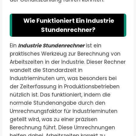
Wie Funktioniert Ein Industrie
Stundenrechner?
Ein
Industrie Stundenrechner
ist ein
praktisches Werkzeug zur Berechnung von
Arbeitszeiten in der Industrie. Dieser Rechner
wandelt die Standardzeit in
Industrieminuten um, was besonders bei
der Zeiterfassung in Produktionsbetrieben
nützlich ist. Das funktioniert, indem die
normale Stundenangabe durch den
Umrechnungsfaktor für Industrieminuten
geteilt wird, was zu einer präzisen
Berechnung führt. Diese Umrechnungen
helfen dabei, Arbeitszeiten korrekt zu