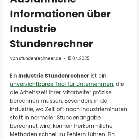
Informationen über
Industrie
Stundenrechner
Von
stundenrechneer.de
15.04.2025
Ein
Industrie Stundenrechner
ist ein
unverzichtbares Tool für Unternehmen,
die
die Arbeitszeit ihrer Mitarbeiter präzise
berechnen müssen. Besonders in der
Industrie, wo Zeit oft nach Industrieminuten
statt in normaler Stundenangabe
berechnet wird, können herkömmliche
Methoden schnell zu Fehlern führen. Ein