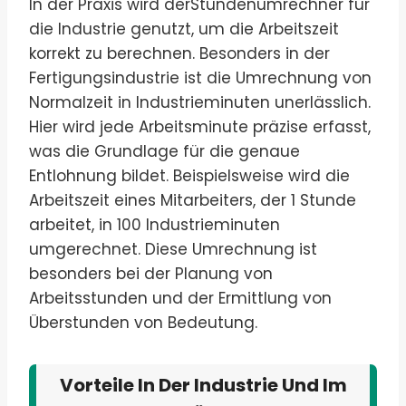
In der Praxis wird derStundenumrechner für
die Industrie genutzt, um die Arbeitszeit
korrekt zu berechnen. Besonders in der
Fertigungsindustrie ist die Umrechnung von
Normalzeit in Industrieminuten unerlässlich.
Hier wird jede Arbeitsminute präzise erfasst,
was die Grundlage für die genaue
Entlohnung bildet. Beispielsweise wird die
Arbeitszeit eines Mitarbeiters, der 1 Stunde
arbeitet, in 100 Industrieminuten
umgerechnet. Diese Umrechnung ist
besonders bei der Planung von
Arbeitsstunden und der Ermittlung von
Überstunden von Bedeutung.
Vorteile In Der Industrie Und Im