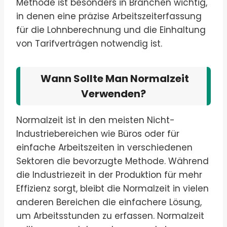
Methode ist besonders in Branchen wichtig,
in denen eine präzise Arbeitszeiterfassung
für die Lohnberechnung und die Einhaltung
von Tarifverträgen notwendig ist.
Wann Sollte Man Normalzeit
Verwenden?
Normalzeit ist in den meisten Nicht-
Industriebereichen wie Büros oder für
einfache Arbeitszeiten in verschiedenen
Sektoren die bevorzugte Methode. Während
die Industriezeit in der Produktion für mehr
Effizienz sorgt, bleibt die Normalzeit in vielen
anderen Bereichen die einfachere Lösung,
um Arbeitsstunden zu erfassen. Normalzeit