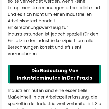
sollte verwendet werden, wenn keine
komplexen Umrechnungen erforderlich sind
und es sich nicht um einen industriellen
Arbeitskontext handelt.
EinBerechnungswerkzeug für
Industriestunden ist jedoch speziell für den
Einsatz in der Industrie konzipiert, um alle
Berechnungen korrekt und effizient
vorzunehmen.
Die Bedeutung Von
Industrieminuten In Der Praxis
Industrieminuten sind eine essentielle
Maßeinheit in der Arbeitszeiterfassung, die
speziell in der Industrie weit verbreitet ist. Sie