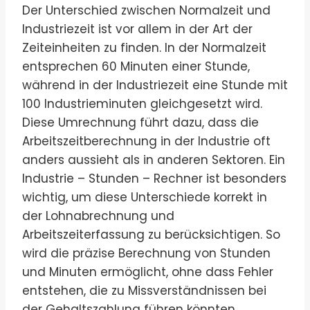
Der Unterschied zwischen Normalzeit und
Industriezeit ist vor allem in der Art der
Zeiteinheiten zu finden. In der Normalzeit
entsprechen 60 Minuten einer Stunde,
während in der Industriezeit eine Stunde mit
100 Industrieminuten gleichgesetzt wird.
Diese Umrechnung führt dazu, dass die
Arbeitszeitberechnung in der Industrie oft
anders aussieht als in anderen Sektoren. Ein
Industrie – Stunden – Rechner ist besonders
wichtig, um diese Unterschiede korrekt in
der Lohnabrechnung und
Arbeitszeiterfassung zu berücksichtigen. So
wird die präzise Berechnung von Stunden
und Minuten ermöglicht, ohne dass Fehler
entstehen, die zu Missverständnissen bei
der Gehaltszahlung führen könnten.