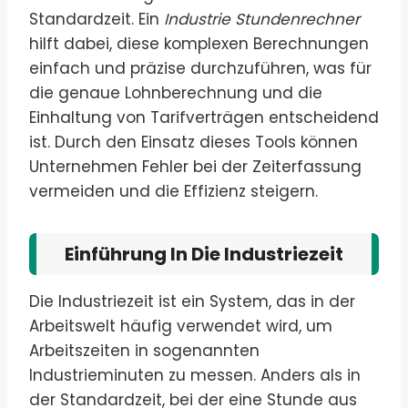
Standardzeit. Ein
Industrie Stundenrechner
hilft dabei, diese komplexen Berechnungen
einfach und präzise durchzuführen, was für
die genaue Lohnberechnung und die
Einhaltung von Tarifverträgen entscheidend
ist. Durch den Einsatz dieses Tools können
Unternehmen Fehler bei der Zeiterfassung
vermeiden und die Effizienz steigern.
Einführung In Die Industriezeit
Die Industriezeit ist ein System, das in der
Arbeitswelt häufig verwendet wird, um
Arbeitszeiten in sogenannten
Industrieminuten zu messen. Anders als in
der Standardzeit, bei der eine Stunde aus