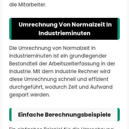
die Mitarbeiter.
Umrechnung Von Normalzeit In
Industrieminuten
Die Umrechnung von Normalzeit in
Industrieminuten ist ein grundlegender
Bestandteil der Arbeitszeiterfassung in der
Industrie. Mit dem Industrie Rechner wird
diese Umrechnung schnell und effizient
durchgeführt, wodurch Zeit und Aufwand
gespart werden.
Einfache Berechnungsbeispiele