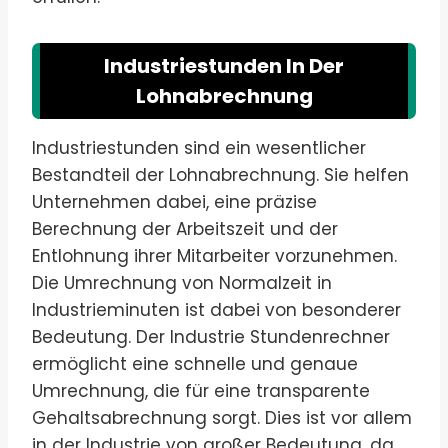
Industriestunden In Der
Lohnabrechnung
Industriestunden sind ein wesentlicher
Bestandteil der Lohnabrechnung. Sie helfen
Unternehmen dabei, eine präzise
Berechnung der Arbeitszeit und der
Entlohnung ihrer Mitarbeiter vorzunehmen.
Die Umrechnung von Normalzeit in
Industrieminuten ist dabei von besonderer
Bedeutung. Der Industrie Stundenrechner
ermöglicht eine schnelle und genaue
Umrechnung, die für eine transparente
Gehaltsabrechnung sorgt. Dies ist vor allem
in der Industrie von großer Bedeutung, da